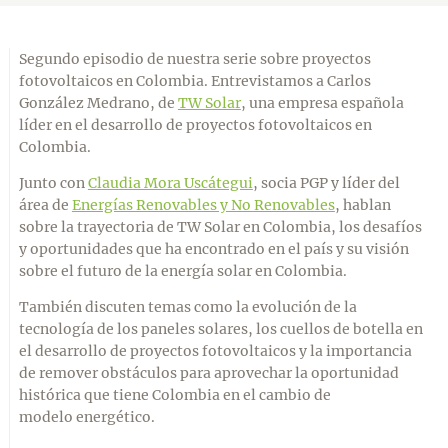
Segundo episodio de nuestra serie sobre proyectos
fotovoltaicos en Colombia. Entrevistamos a Carlos
González Medrano, de
TW Solar
, una empresa española
líder en el desarrollo de proyectos fotovoltaicos en
Colombia.
Junto con
Claudia Mora Uscátegui
, socia PGP y líder del
área de
Energías Renovables y No Renovables
, hablan
sobre la trayectoria de TW Solar en Colombia, los desafíos
y oportunidades que ha encontrado en el país y su visión
sobre el futuro de la energía solar en Colombia.
También discuten temas como la evolución de la
tecnología de los paneles solares, los cuellos de botella en
el desarrollo de proyectos fotovoltaicos y la importancia
de remover obstáculos para aprovechar la oportunidad
histórica que tiene Colombia en el cambio de
modelo energético.