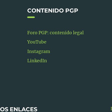
CONTENIDO PGP
Foro PGP: contenido legal
YouTube
Instagram
LinkedIn
OS ENLACES