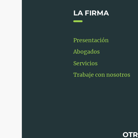
LA FIRMA
Presentación
Abogados
Servicios
Trabaje con nosotros
OTR