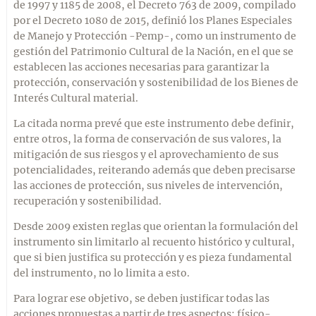
de 1997 y 1185 de 2008, el Decreto 763 de 2009, compilado
por el Decreto 1080 de 2015, definió los Planes Especiales
de Manejo y Protección -Pemp-, como un instrumento de
gestión del Patrimonio Cultural de la Nación, en el que se
establecen las acciones necesarias para garantizar la
protección, conservación y sostenibilidad de los Bienes de
Interés Cultural material.
La citada norma prevé que este instrumento debe definir,
entre otros, la forma de conservación de sus valores, la
mitigación de sus riesgos y el aprovechamiento de sus
potencialidades, reiterando además que deben precisarse
las acciones de protección, sus niveles de intervención,
recuperación y sostenibilidad.
Desde 2009 existen reglas que orientan la formulación del
instrumento sin limitarlo al recuento histórico y cultural,
que si bien justifica su protección y es pieza fundamental
del instrumento, no lo limita a esto.
Para lograr ese objetivo, se deben justificar todas las
acciones propuestas a partir de tres aspectos: físico-