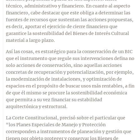
técnico, administrativo y financiero. En cuanto al aspecto
financiero, cabe destacar que este obliga a determinar las
fuentes de recursos que sustentan las acciones propuestas,
es decir, aportar el ejercicio de cierre financiero que
garantice la sostenibilidad del Bienes de Interés Cultural
material a largo plazo.
Así las cosas, es estratégico para la conservación de un BIC
que el instrumento que regule sus intervenciones defina no
solo acciones de conservación, sino aquellas acciones
concretas de recuperación y potencialización, por ejemplo,
la modernización de instalaciones, y optimización de
espacios en el propósito de buscar usos más rentables, a fin
de que él mismo se procure la sostenibilidad económica
que permita a su vez financiar su estabilidad
arquitectónica y estructural.
La Corte Constitucional, precisó sobre el particular que
“los Planes Especiales de Manejo y Protección
corresponden a instrumentos de planeación y gestión que
tienen por objeto proteger y conservar los Bienes de