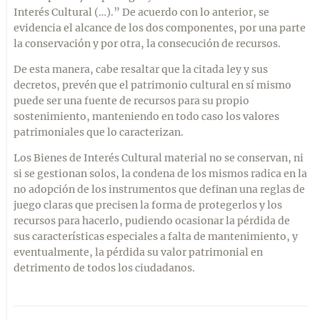
Interés Cultural (…).” De acuerdo con lo anterior, se
evidencia el alcance de los dos componentes, por una parte
la conservación y por otra, la consecución de recursos.
De esta manera, cabe resaltar que la citada ley y sus
decretos, prevén que el patrimonio cultural en sí mismo
puede ser una fuente de recursos para su propio
sostenimiento, manteniendo en todo caso los valores
patrimoniales que lo caracterizan.
Los Bienes de Interés Cultural material no se conservan, ni
si se gestionan solos, la condena de los mismos radica en la
no adopción de los instrumentos que definan una reglas de
juego claras que precisen la forma de protegerlos y los
recursos para hacerlo, pudiendo ocasionar la pérdida de
sus características especiales a falta de mantenimiento, y
eventualmente, la pérdida su valor patrimonial en
detrimento de todos los ciudadanos.