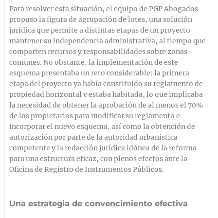
Para resolver esta situación, el equipo de PGP Abogados
propuso la figura de agrupación de lotes, una solución
jurídica que permite a distintas etapas de un proyecto
mantener su independencia administrativa, al tiempo que
comparten recursos y responsabilidades sobre zonas
comunes. No obstante, la implementación de este
esquema presentaba un reto considerable: la primera
etapa del proyecto ya había constituido su reglamento de
propiedad horizontal y estaba habitada, lo que implicaba
la necesidad de obtener la aprobación de al menos el 70%
de los propietarios para modificar su reglamento e
incorporar el nuevo esquema, así como la obtención de
autorización por parte de la autoridad urbanística
competente y la redacción jurídica idónea de la reforma
para una estructura eficaz, con plenos efectos ante la
Oficina de Registro de Instrumentos Públicos.
Una estrategia de convencimiento efectiva