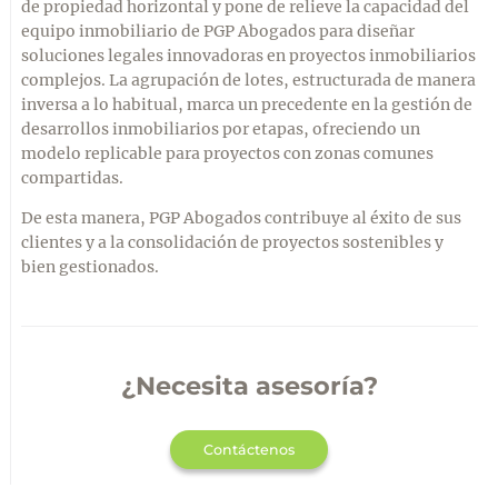
de propiedad horizontal y pone de relieve la capacidad del
equipo inmobiliario de PGP Abogados para diseñar
soluciones legales innovadoras en proyectos inmobiliarios
complejos. La agrupación de lotes, estructurada de manera
inversa a lo habitual, marca un precedente en la gestión de
desarrollos inmobiliarios por etapas, ofreciendo un
modelo replicable para proyectos con zonas comunes
compartidas.
De esta manera, PGP Abogados contribuye al éxito de sus
clientes y a la consolidación de proyectos sostenibles y
bien gestionados.
¿Necesita asesoría?
Contáctenos