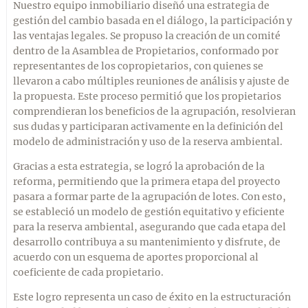
Nuestro equipo inmobiliario diseñó una estrategia de
gestión del cambio basada en el diálogo, la participación y
las ventajas legales. Se propuso la creación de un comité
dentro de la Asamblea de Propietarios, conformado por
representantes de los copropietarios, con quienes se
llevaron a cabo múltiples reuniones de análisis y ajuste de
la propuesta. Este proceso permitió que los propietarios
comprendieran los beneficios de la agrupación, resolvieran
sus dudas y participaran activamente en la definición del
modelo de administración y uso de la reserva ambiental.
Gracias a esta estrategia, se logró la aprobación de la
reforma, permitiendo que la primera etapa del proyecto
pasara a formar parte de la agrupación de lotes. Con esto,
se estableció un modelo de gestión equitativo y eficiente
para la reserva ambiental, asegurando que cada etapa del
desarrollo contribuya a su mantenimiento y disfrute, de
acuerdo con un esquema de aportes proporcional al
coeficiente de cada propietario.
Este logro representa un caso de éxito en la estructuración