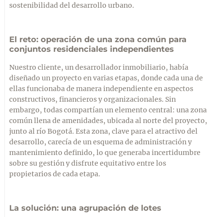
sostenibilidad del desarrollo urbano.
El reto: operación de una zona común para
conjuntos residenciales independientes
Nuestro cliente, un desarrollador inmobiliario, había
diseñado un proyecto en varias etapas, donde cada una de
ellas funcionaba de manera independiente en aspectos
constructivos, financieros y organizacionales. Sin
embargo, todas compartían un elemento central: una zona
común llena de amenidades, ubicada al norte del proyecto,
junto al río Bogotá. Esta zona, clave para el atractivo del
desarrollo, carecía de un esquema de administración y
mantenimiento definido, lo que generaba incertidumbre
sobre su gestión y disfrute equitativo entre los
propietarios de cada etapa.
La solución: una agrupación de lotes