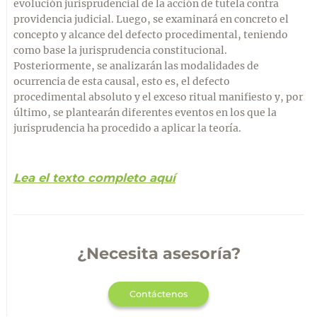
evolución jurisprudencial de la acción de tutela contra
providencia judicial. Luego, se examinará en concreto el
concepto y alcance del defecto procedimental, teniendo
como base la jurisprudencia constitucional.
Posteriormente, se analizarán las modalidades de
ocurrencia de esta causal, esto es, el defecto
procedimental absoluto y el exceso ritual manifiesto y, por
último, se plantearán diferentes eventos en los que la
jurisprudencia ha procedido a aplicar la teoría.
Lea el texto completo aquí
¿Necesita asesoría?
Contáctenos