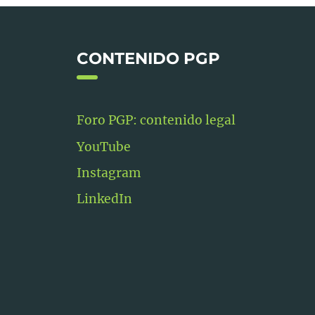
CONTENIDO PGP
Foro PGP: contenido legal
YouTube
Instagram
LinkedIn