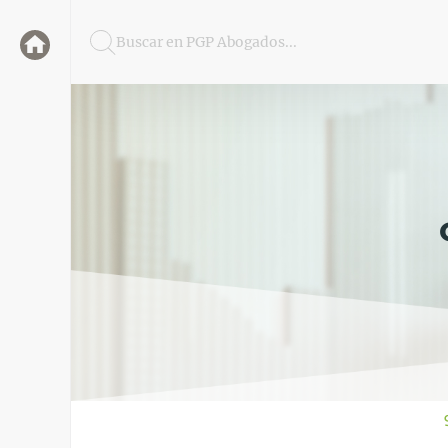
Buscar en PGP Abogados...