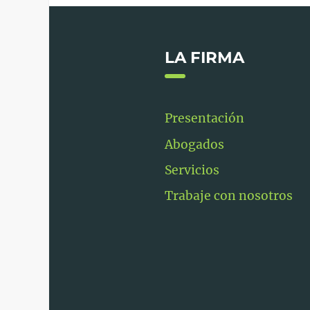
LA FIRMA
Presentación
Abogados
Servicios
Trabaje con nosotros