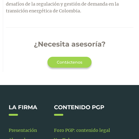
desafíos de la regulación y gestión de demanda en la
transición energética de Colombia.
¿Necesita asesoría?
Contáctenos
LA FIRMA
CONTENIDO PGP
Presentación
Foro PGP: contenido legal